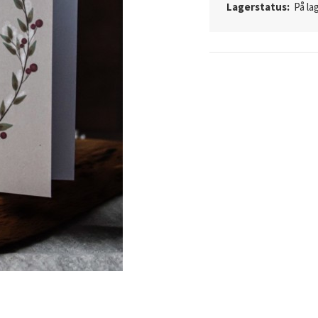
Lagerstatus:
På lag