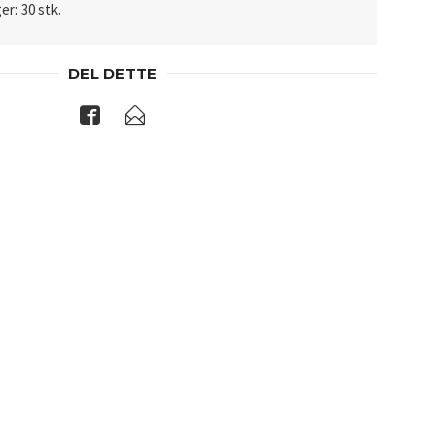
er: 30 stk.
DEL DETTE