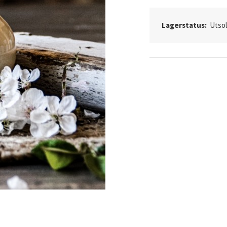
Lagerstatus:
Utso