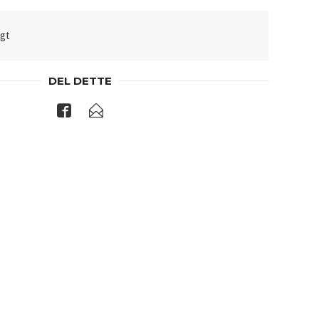
lgt
DEL DETTE