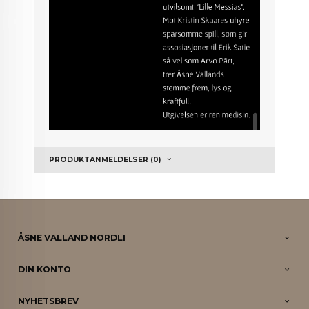
PRODUKTANMELDELSER (0)
ÅSNE VALLAND NORDLI
DIN KONTO
NYHETSBREV