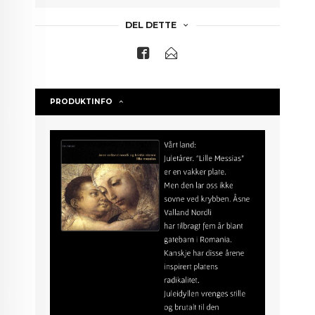
DEL DETTE
PRODUKTINFO